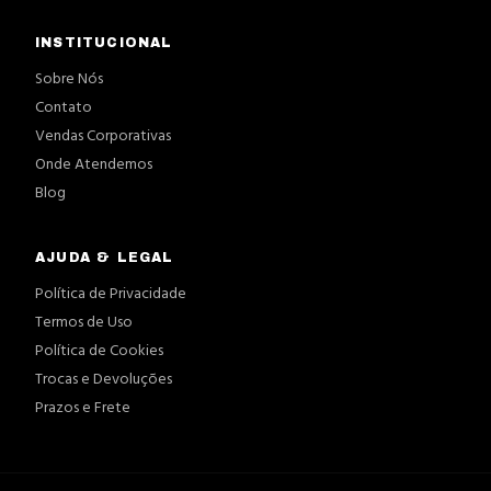
INSTITUCIONAL
Sobre Nós
Contato
Vendas Corporativas
Onde Atendemos
Blog
AJUDA & LEGAL
Política de Privacidade
Termos de Uso
Política de Cookies
Trocas e Devoluções
Prazos e Frete