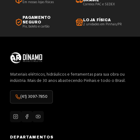
BRASIL
Em nossas lojas físicas
Correios PAC e SEDEX
PAGAMENTO
LOJA FÍSICA
SEGURO
2 unidades em Pinhais/PR
Pix, boleto e cartão
Materiais elétricos, hidráulicos e ferramentas para sua obra ou
indústria. Mais de 30 anos abastecendo Pinhais e todo o Brasil.
(41) 3097-7850
DEPARTAMENTOS