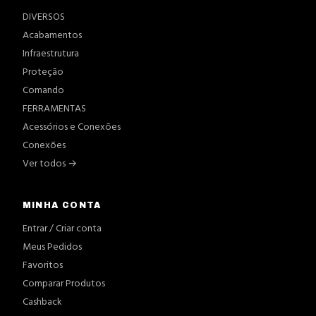
DIVERSOS
Acabamentos
Infraestrutura
Proteção
Comando
FERRAMENTAS
Acessórios e Conexões
Conexões
Ver todos →
MINHA CONTA
Entrar / Criar conta
Meus Pedidos
Favoritos
Comparar Produtos
Cashback