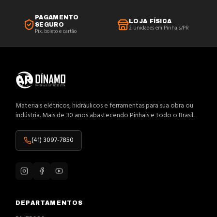
PAGAMENTO
LOJA FÍSICA
SEGURO
2 unidades em Pinhais/PR
Pix, boleto e cartão
Materiais elétricos, hidráulicos e ferramentas para sua obra ou
indústria. Mais de 30 anos abastecendo Pinhais e todo o Brasil.
(41) 3097-7850
DEPARTAMENTOS