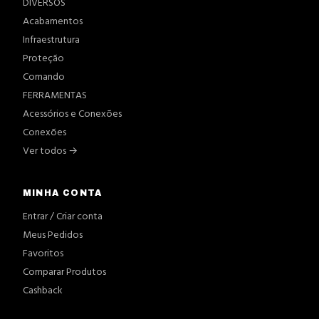
DIVERSOS
Acabamentos
Infraestrutura
Proteção
Comando
FERRAMENTAS
Acessórios e Conexões
Conexões
Ver todos →
MINHA CONTA
Entrar / Criar conta
Meus Pedidos
Favoritos
Comparar Produtos
Cashback