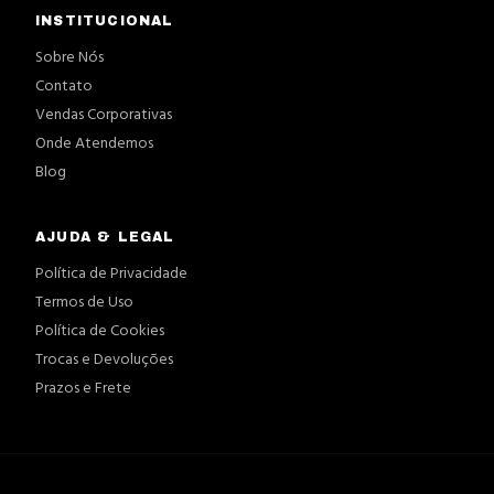
INSTITUCIONAL
Sobre Nós
Contato
Vendas Corporativas
Onde Atendemos
Blog
AJUDA & LEGAL
Política de Privacidade
Termos de Uso
Política de Cookies
Trocas e Devoluções
Prazos e Frete