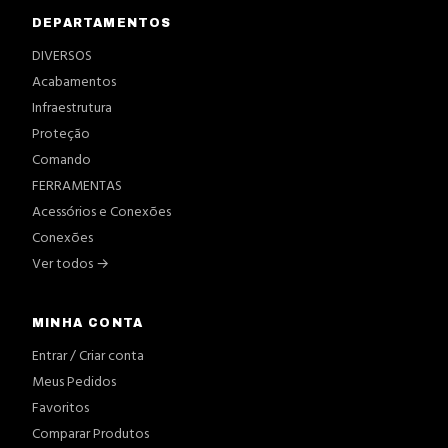
DEPARTAMENTOS
DIVERSOS
Acabamentos
Infraestrutura
Proteção
Comando
FERRAMENTAS
Acessórios e Conexões
Conexões
Ver todos →
MINHA CONTA
Entrar / Criar conta
Meus Pedidos
Favoritos
Comparar Produtos