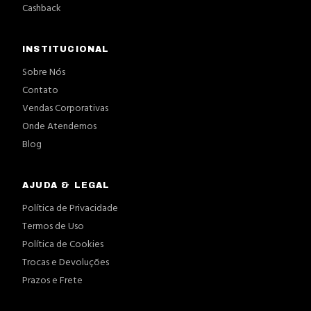
Cashback
INSTITUCIONAL
Sobre Nós
Contato
Vendas Corporativas
Onde Atendemos
Blog
AJUDA & LEGAL
Política de Privacidade
Termos de Uso
Política de Cookies
Trocas e Devoluções
Prazos e Frete