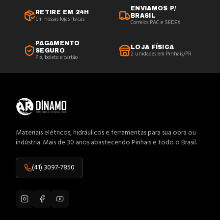
ENVIAMOS P/
RETIRE EM 24H
BRASIL
Em nossas lojas físicas
Correios PAC e SEDEX
PAGAMENTO
LOJA FÍSICA
SEGURO
2 unidades em Pinhais/PR
Pix, boleto e cartão
Materiais elétricos, hidráulicos e ferramentas para sua obra ou
indústria. Mais de 30 anos abastecendo Pinhais e todo o Brasil.
(41) 3097-7850