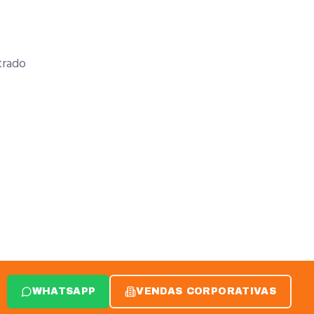
rado
WHATSAPP
VENDAS CORPORATIVAS