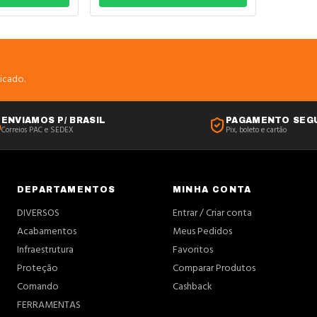
icado.
ENVIAMOS P/ BRASIL
PAGAMENTO SEG
Correios PAC e SEDEX
Pix, boleto e cartão
DEPARTAMENTOS
MINHA CONTA
DIVERSOS
Entrar / Criar conta
Acabamentos
Meus Pedidos
Infraestrutura
Favoritos
Proteção
Comparar Produtos
Comando
Cashback
FERRAMENTAS