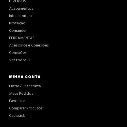
DIVERSOS
Acabamentos
Infraestrutura
Proteção
Comando
FERRAMENTAS
Acessórios e Conexões
Conexões
Ver todos →
MINHA CONTA
Entrar / Criar conta
Meus Pedidos
Favoritos
Comparar Produtos
Cashback