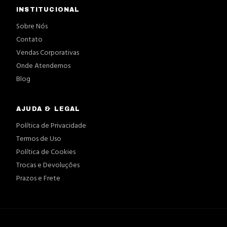
INSTITUCIONAL
Sobre Nós
Contato
Vendas Corporativas
Onde Atendemos
Blog
AJUDA & LEGAL
Política de Privacidade
Termos de Uso
Política de Cookies
Trocas e Devoluções
Prazos e Frete