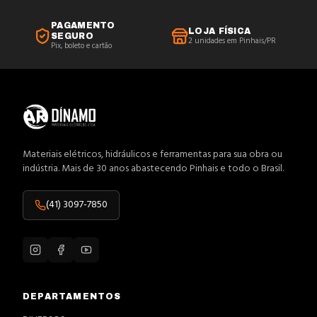
PAGAMENTO
LOJA FÍSICA
SEGURO
2 unidades em Pinhais/PR
Pix, boleto e cartão
Materiais elétricos, hidráulicos e ferramentas para sua obra ou
indústria. Mais de 30 anos abastecendo Pinhais e todo o Brasil.
(41) 3097-7850
DEPARTAMENTOS