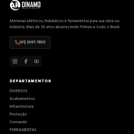
Materiais elétricos, hidráulicos e ferramentas para sua obra ou
indústria. Mais de 30 anos abastecendo Pinhais e todo o Brasil.
(41) 3097-7850
DEPARTAMENTOS
DIVERSOS
Acabamentos
Infraestrutura
Proteção
Comando
FERRAMENTAS