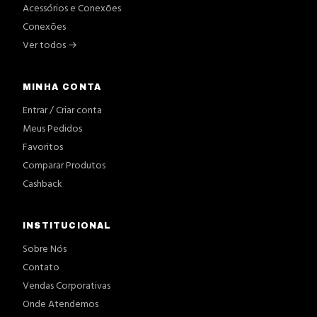
Acessórios e Conexões
Conexões
Ver todos →
MINHA CONTA
Entrar / Criar conta
Meus Pedidos
Favoritos
Comparar Produtos
Cashback
INSTITUCIONAL
Sobre Nós
Contato
Vendas Corporativas
Onde Atendemos