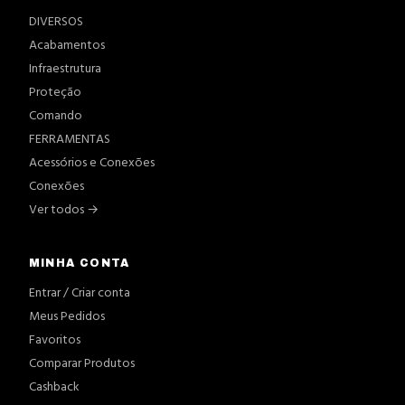
DIVERSOS
Acabamentos
Infraestrutura
Proteção
Comando
FERRAMENTAS
Acessórios e Conexões
Conexões
Ver todos →
MINHA CONTA
Entrar / Criar conta
Meus Pedidos
Favoritos
Comparar Produtos
Cashback