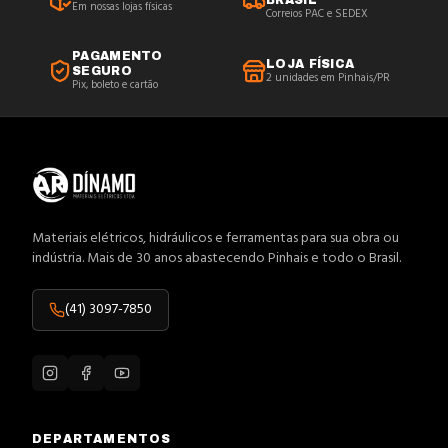
BRASIL
Em nossas lojas físicas
Correios PAC e SEDEX
PAGAMENTO
LOJA FÍSICA
SEGURO
2 unidades em Pinhais/PR
Pix, boleto e cartão
Materiais elétricos, hidráulicos e ferramentas para sua obra ou
indústria. Mais de 30 anos abastecendo Pinhais e todo o Brasil.
(41) 3097-7850
DEPARTAMENTOS