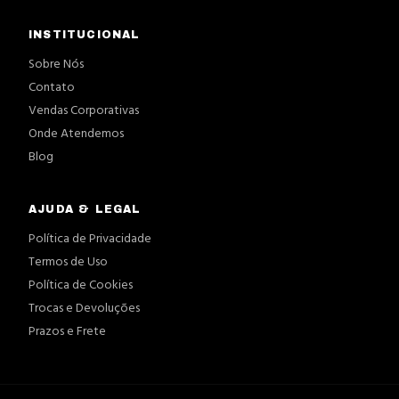
INSTITUCIONAL
Sobre Nós
Contato
Vendas Corporativas
Onde Atendemos
Blog
AJUDA & LEGAL
Política de Privacidade
Termos de Uso
Política de Cookies
Trocas e Devoluções
Prazos e Frete