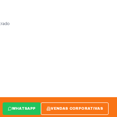
rado
WHATSAPP
VENDAS CORPORATIVAS