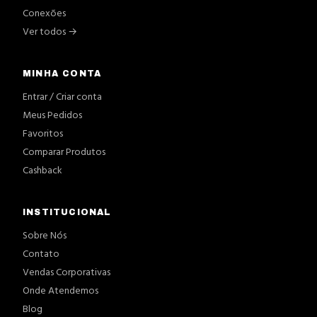
Conexões
Ver todos →
MINHA CONTA
Entrar / Criar conta
Meus Pedidos
Favoritos
Comparar Produtos
Cashback
INSTITUCIONAL
Sobre Nós
Contato
Vendas Corporativas
Onde Atendemos
Blog