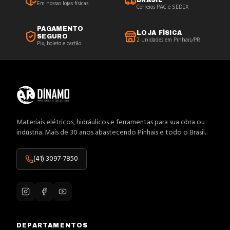
BRASIL
Em nossas lojas físicas
Correios PAC e SEDEX
PAGAMENTO
LOJA FÍSICA
SEGURO
2 unidades em Pinhais/PR
Pix, boleto e cartão
Materiais elétricos, hidráulicos e ferramentas para sua obra ou
indústria. Mais de 30 anos abastecendo Pinhais e todo o Brasil.
(41) 3097-7850
DEPARTAMENTOS