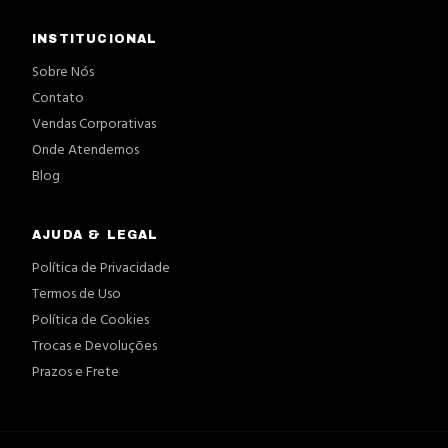
INSTITUCIONAL
Sobre Nós
Contato
Vendas Corporativas
Onde Atendemos
Blog
AJUDA & LEGAL
Política de Privacidade
Termos de Uso
Política de Cookies
Trocas e Devoluções
Prazos e Frete