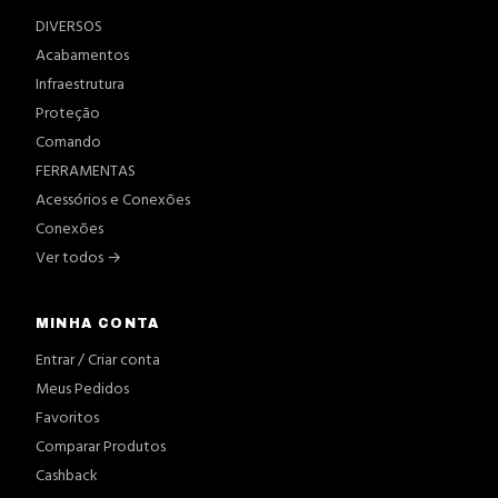
DIVERSOS
Acabamentos
Infraestrutura
Proteção
Comando
FERRAMENTAS
Acessórios e Conexões
Conexões
Ver todos →
MINHA CONTA
Entrar / Criar conta
Meus Pedidos
Favoritos
Comparar Produtos
Cashback