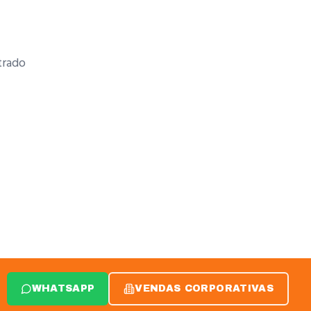
rado
WHATSAPP
VENDAS CORPORATIVAS