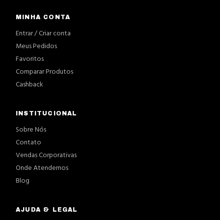
MINHA CONTA
Entrar / Criar conta
Meus Pedidos
Favoritos
Comparar Produtos
Cashback
INSTITUCIONAL
Sobre Nós
Contato
Vendas Corporativas
Onde Atendemos
Blog
AJUDA & LEGAL