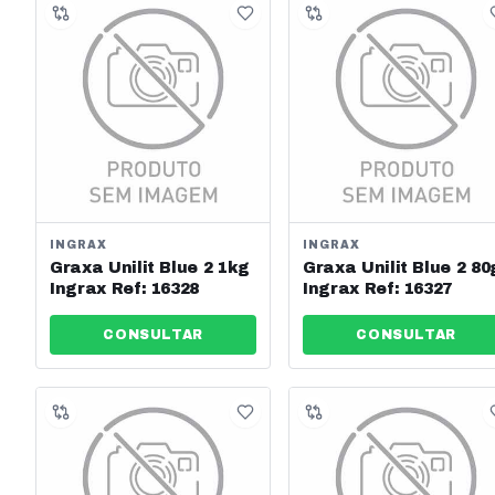
INGRAX
INGRAX
Graxa Unilit Blue 2 1kg
Graxa Unilit Blue 2 80
Ingrax Ref: 16328
Ingrax Ref: 16327
CONSULTAR
CONSULTAR