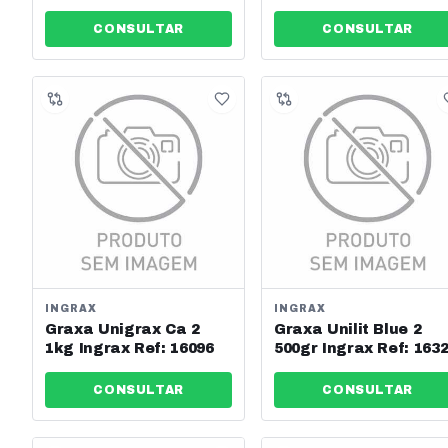
012400068
CONSULTAR
CONSULTAR
INGRAX
INGRAX
Graxa Unigrax Ca 2
Graxa Unilit Blue 2
1kg Ingrax Ref: 16096
500gr Ingrax Ref: 163
CONSULTAR
CONSULTAR