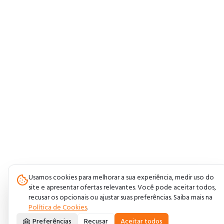
Usamos cookies para melhorar a sua experiência, medir uso do
site e apresentar ofertas relevantes. Você pode aceitar todos,
recusar os opcionais ou ajustar suas preferências. Saiba mais na
Política de Cookies
.
Preferências
Recusar
Aceitar todos