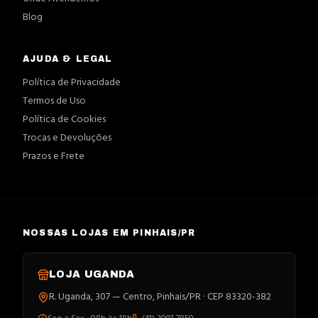
Blog
AJUDA & LEGAL
Política de Privacidade
Termos de Uso
Política de Cookies
Trocas e Devoluções
Prazos e Frete
NOSSAS LOJAS EM PINHAIS/PR
LOJA
UGANDA
R. Uganda, 307 — Centro, Pinhais/PR · CEP 83320-382