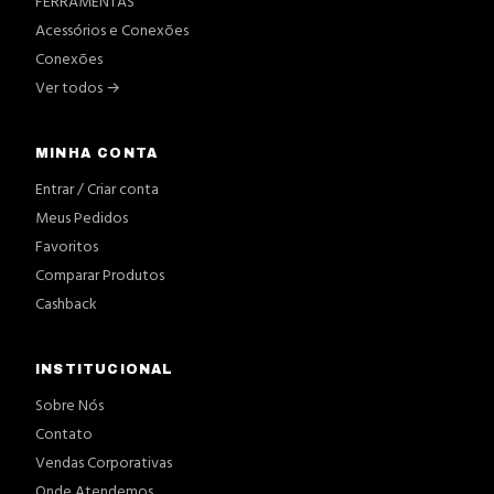
FERRAMENTAS
Acessórios e Conexões
Conexões
Ver todos →
MINHA CONTA
Entrar / Criar conta
Meus Pedidos
Favoritos
Comparar Produtos
Cashback
INSTITUCIONAL
Sobre Nós
Contato
Vendas Corporativas
Onde Atendemos