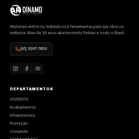
Materiais elétricos, hidráulicos e ferramentas para sua obra ou
indústria. Mais de 30 anos abastecendo Pinhais e todo o Brasil.
(41) 3097-7850
DEPARTAMENTOS
DIVERSOS
Acabamentos
Infraestrutura
Proteção
Comando