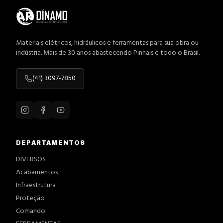
Materiais elétricos, hidráulicos e ferramentas para sua obra ou
indústria. Mais de 30 anos abastecendo Pinhais e todo o Brasil.
(41) 3097-7850
DEPARTAMENTOS
DIVERSOS
Acabamentos
Infraestrutura
Proteção
Comando