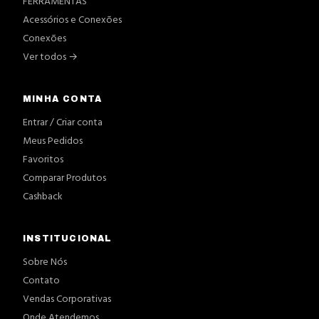
FERRAMENTAS
Acessórios e Conexões
Conexões
Ver todos →
MINHA CONTA
Entrar / Criar conta
Meus Pedidos
Favoritos
Comparar Produtos
Cashback
INSTITUCIONAL
Sobre Nós
Contato
Vendas Corporativas
Onde Atendemos