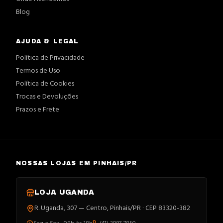
Blog
AJUDA & LEGAL
Política de Privacidade
Termos de Uso
Política de Cookies
Trocas e Devoluções
Prazos e Frete
NOSSAS LOJAS EM PINHAIS/PR
LOJA
UGANDA
R. Uganda, 307 — Centro, Pinhais/PR · CEP 83320-382