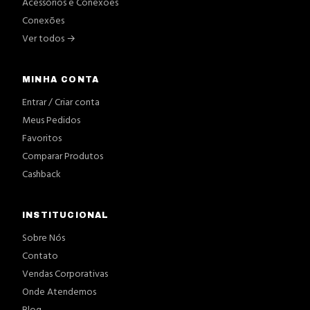
Acessórios e Conexões
Conexões
Ver todos →
MINHA CONTA
Entrar / Criar conta
Meus Pedidos
Favoritos
Comparar Produtos
Cashback
INSTITUCIONAL
Sobre Nós
Contato
Vendas Corporativas
Onde Atendemos