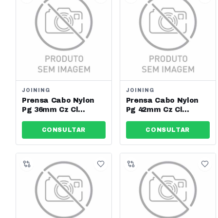
JOINING
JOINING
Prensa Cabo Nylon
Prensa Cabo Nylon
Pg 36mm Cz Cl
Pg 42mm Cz Cl
Joining - Jng - Ref:
Joining - Jng - Ref:
13553
13554
CONSULTAR
CONSULTAR