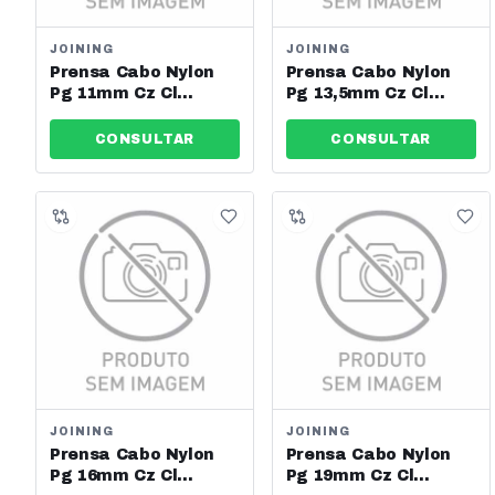
JOINING
JOINING
Prensa Cabo Nylon
Prensa Cabo Nylon
Pg 11mm Cz Cl
Pg 13,5mm Cz Cl
Joining - Jng - Ref:
Joining - Jng - Ref:
13546
13547
CONSULTAR
CONSULTAR
JOINING
JOINING
Prensa Cabo Nylon
Prensa Cabo Nylon
Pg 16mm Cz Cl
Pg 19mm Cz Cl