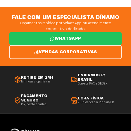
FALE COM UM ESPECIALISTA DÍNAMO
Orçamentos rápidos por WhatsApp ou atendimento
corporativo dedicado.
WHATSAPP
VENDAS CORPORATIVAS
ENVIAMOS P/
RETIRE EM 24H
BRASIL
Em nossas lojas físicas
Correios PAC e SEDEX
PAGAMENTO
LOJA FÍSICA
SEGURO
2 unidades em Pinhais/PR
Pix, boleto e cartão