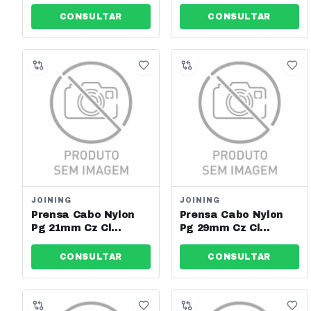
Joining - Jng - Ref:
Joining - Jng - Ref:
13548
13549
CONSULTAR
CONSULTAR
JOINING
JOINING
Prensa Cabo Nylon
Prensa Cabo Nylon
Pg 21mm Cz Cl
Pg 29mm Cz Cl
Joining - Jng - Ref:
Joining - Jng - Ref:
13550
13552
CONSULTAR
CONSULTAR