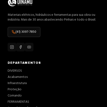
Materiais elétricos, hidráulicos e ferramentas para sua obra ou
indústria. Mais de 30 anos abastecendo Pinhais e todo o Brasil.
(41) 3097-7850
DEPARTAMENTOS
DIVERSOS
Acabamentos
Infraestrutura
Proteção
Comando
FERRAMENTAS