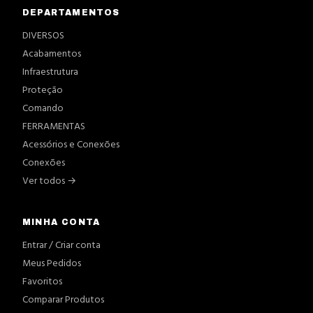
DEPARTAMENTOS
DIVERSOS
Acabamentos
Infraestrutura
Proteção
Comando
FERRAMENTAS
Acessórios e Conexões
Conexões
Ver todos →
MINHA CONTA
Entrar / Criar conta
Meus Pedidos
Favoritos
Comparar Produtos