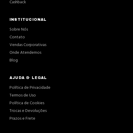
Cashback
INSTITUCIONAL
Sobre Nós
Contato
Vendas Corporativas
Onde Atendemos
Blog
AJUDA & LEGAL
Política de Privacidade
Termos de Uso
Política de Cookies
Trocas e Devoluções
Prazos e Frete