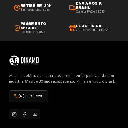
ENVIAMOS P/
RETIRE EM 24H
BRASIL
Em nossas lojas físicas
Correios PAC e SEDEX
PAGAMENTO
LOJA FÍSICA
SEGURO
2 unidades em Pinhais/PR
Pix, boleto e cartão
Materiais elétricos, hidráulicos e ferramentas para sua obra ou
indústria. Mais de 30 anos abastecendo Pinhais e todo o Brasil.
(41) 3097-7850