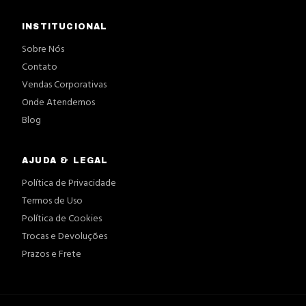
INSTITUCIONAL
Sobre Nós
Contato
Vendas Corporativas
Onde Atendemos
Blog
AJUDA & LEGAL
Política de Privacidade
Termos de Uso
Política de Cookies
Trocas e Devoluções
Prazos e Frete