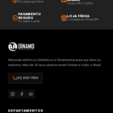
BRASIL
Em nossas lojas físicas
Correios PAC e SEDEX
PAGAMENTO
LOJA FÍSICA
SEGURO
2 unidades em Pinhais/PR
Pix, boleto e cartão
Materiais elétricos, hidráulicos e ferramentas para sua obra ou
indústria. Mais de 30 anos abastecendo Pinhais e todo o Brasil.
(41) 3097-7850
DEPARTAMENTOS