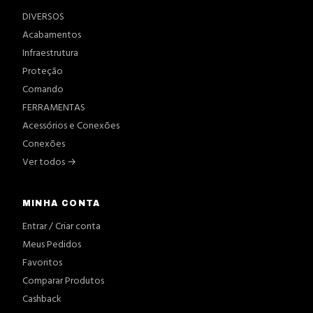
DIVERSOS
Acabamentos
Infraestrutura
Proteção
Comando
FERRAMENTAS
Acessórios e Conexões
Conexões
Ver todos →
MINHA CONTA
Entrar / Criar conta
Meus Pedidos
Favoritos
Comparar Produtos
Cashback